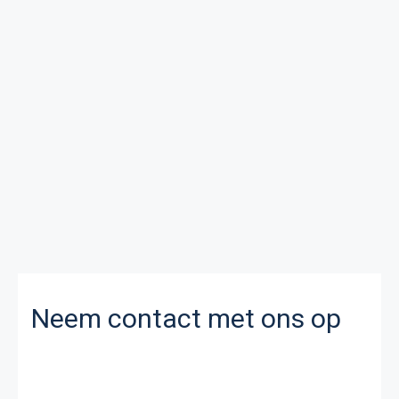
Neem contact met ons op