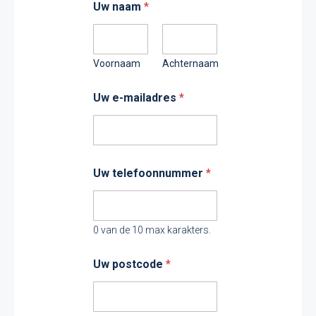
Uw naam
*
Voornaam
Achternaam
Uw e-mailadres
*
Uw telefoonnummer
*
0 van de 10 max karakters.
Uw postcode
*