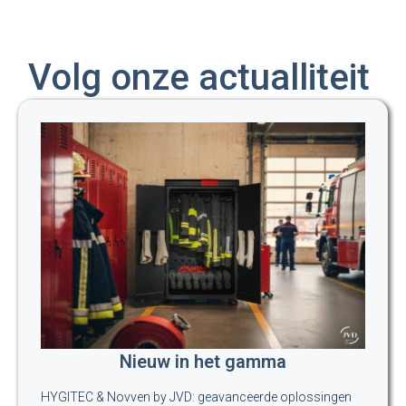
Volg onze actualliteit
Nieuw in het gamma
HYGITEC & Novven by JVD: geavanceerde oplossingen