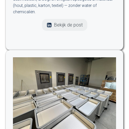
(hout, plastic, karton, textiel) — zonder water of
chemicaliën.
Bekijk de post