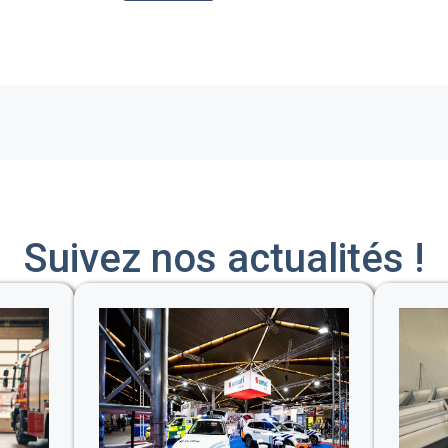
Suivez nos actualités !