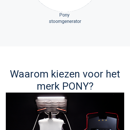
Pony
stoomgenerator
Waarom kiezen voor het
merk PONY?