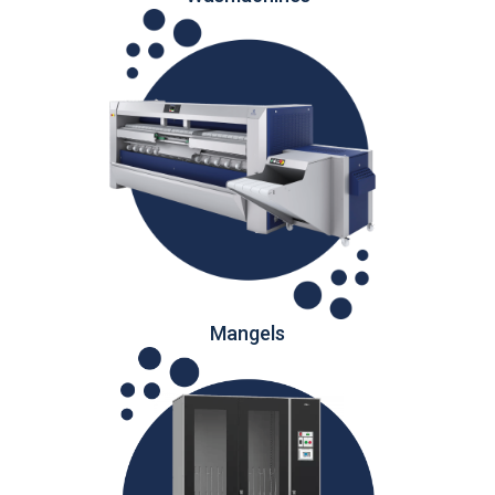
Mangels