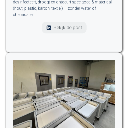
desinfecteert, droogt en ontgeurt speelgoed & materiaal
(hout, plastic, karton, textiel) — zonder water of
chemicaliën.
Bekijk de post