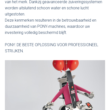
van het merk. Dankzij geavanceerde zuiveringssystemen
worden uitsluitend schoon water en schone lucht
uitgestoten.
Deze kenmerken resulteren in de betrouwbaarheid en
duurzaamheid van PONY‑machines, waardoor uw
investering volledig beschermd blijft.
PONY: DE BESTE OPLOSSING VOOR PROFESSIONEEL
STRIJKEN.