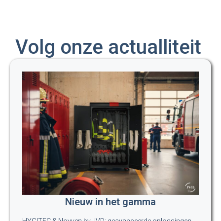
Volg onze actualliteit
Nieuw in het gamma