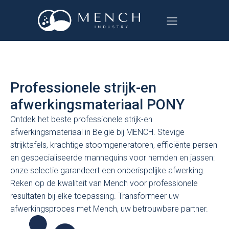
Professionele strijk-en
afwerkingsmateriaal PONY
Ontdek het beste professionele strijk-en
afwerkingsmateriaal in België bij MENCH. Stevige
strijktafels, krachtige stoomgeneratoren, efficiënte persen
en gespecialiseerde mannequins voor hemden en jassen:
onze selectie garandeert een onberispelijke afwerking.
Reken op de kwaliteit van Mench voor professionele
resultaten bij elke toepassing. Transformeer uw
afwerkingsproces met Mench, uw betrouwbare partner.