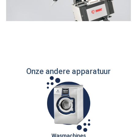
Onze andere apparatuur
Wasmachines