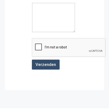
Verzenden