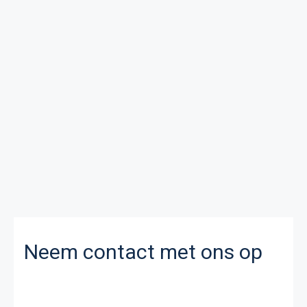
Neem contact met ons op