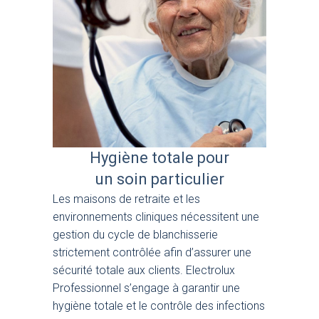
Hygiène totale pour
un soin particulier
Les maisons de retraite et les
environnements cliniques nécessitent une
gestion du cycle de blanchisserie
strictement contrôlée afin d’assurer une
sécurité totale aux clients. Electrolux
Professionnel s’engage à garantir une
hygiène totale et le contrôle des infections