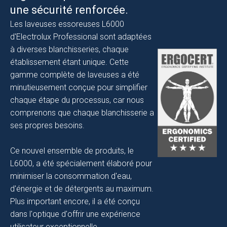
une sécurité renforcée.
Les laveuses essoreuses L6000
d'Electrolux Professional sont adaptées
à diverses blanchisseries, chaque
établissement étant unique. Cette
gamme complète de laveuses a été
minutieusement conçue pour simplifier
chaque étape du processus, car nous
comprenons que chaque blanchisserie a
ses propres besoins.
Ce nouvel ensemble de produits, le
L6000, a été spécialement élaboré pour
minimiser la consommation d'eau,
d'énergie et de détergents au maximum.
Plus important encore, il a été conçu
dans l'optique d'offrir une expérience
utilisateur exceptionnelle.