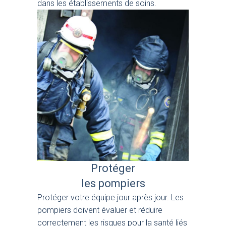
dans les établissements de soins.
Protéger
les pompiers
Protéger votre équipe jour après jour. Les
pompiers doivent évaluer et réduire
correctement les risques pour la santé liés