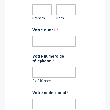
Prénom
Nom
Votre e-mail
*
Votre numéro de
téléphone
*
0 of 10 max characters.
Votre code postal
*