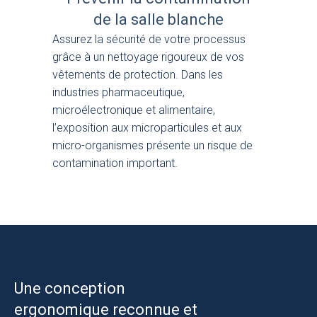
de la salle blanche
Assurez la sécurité de votre processus
grâce à un nettoyage rigoureux de vos
vêtements de protection. Dans les
industries pharmaceutique,
microélectronique et alimentaire,
l’exposition aux microparticules et aux
micro-organismes présente un risque de
contamination important.
Une conception
ergonomique reconnue et