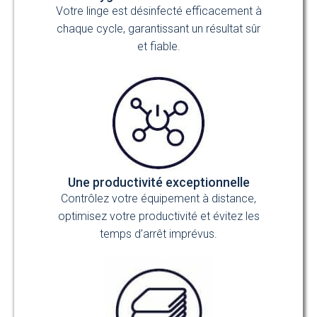
Votre linge est désinfecté efficacement à
chaque cycle, garantissant un résultat sûr
et fiable.
Une productivité exceptionnelle
Contrôlez votre équipement à distance,
optimisez votre productivité et évitez les
temps d’arrêt imprévus.