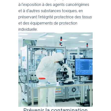
à l’exposition à des agents cancérigènes
et à d’autres substances toxiques, en
préservant l’intégrité protectrice des tissus
et des équipements de protection
individuelle.
Prévenir la contamination