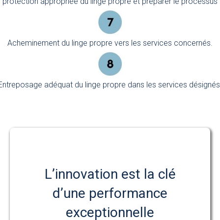
 protection appropriée du linge propre et préparer le processus d
Acheminement du linge propre vers les services concernés.
Entreposage adéquat du linge propre dans les services désignés
L’innovation est la clé
d’une performance
exceptionnelle