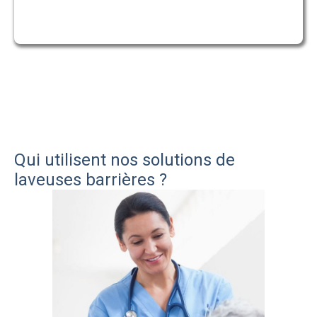
Qui utilisent nos solutions de
laveuses barrières ?