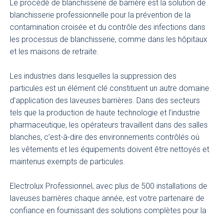
Le procédé de blanchisserie de barrière est la solution de
blanchisserie professionnelle pour la prévention de la
contamination croisée et du contrôle des infections dans
les processus de blanchisserie, comme dans les hôpitaux
et les maisons de retraite.
Les industries dans lesquelles la suppression des
particules est un élément clé constituent un autre domaine
d’application des laveuses barrières. Dans des secteurs
tels que la production de haute technologie et l’industrie
pharmaceutique, les opérateurs travaillent dans des salles
blanches, c’est-à-dire des environnements contrôlés où
les vêtements et les équipements doivent être nettoyés et
maintenus exempts de particules.
Electrolux Professionnel, avec plus de 500 installations de
laveuses barrières chaque année, est votre partenaire de
confiance en fournissant des solutions complètes pour la