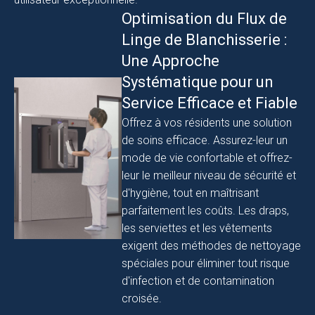
Optimisation du Flux de
Linge de Blanchisserie :
Une Approche
Systématique pour un
Service Efficace et Fiable
Offrez à vos résidents une solution
de soins efficace. Assurez-leur un
mode de vie confortable et offrez-
leur le meilleur niveau de sécurité et
d'hygiène, tout en maîtrisant
parfaitement les coûts. Les draps,
les serviettes et les vêtements
exigent des méthodes de nettoyage
spéciales pour éliminer tout risque
d'infection et de contamination
croisée.