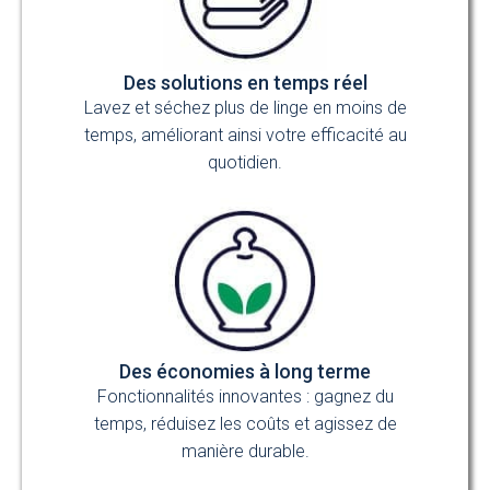
Des solutions en temps réel
Lavez et séchez plus de linge en moins de
temps, améliorant ainsi votre efficacité au
quotidien.
Des économies à long terme
Fonctionnalités innovantes : gagnez du
temps, réduisez les coûts et agissez de
manière durable.