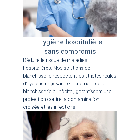
Hygiène hospitalière
sans compromis
Réduire le risque de maladies
hospitalières. Nos solutions de
blanchisserie respectent les strictes règles
d’hygiène régissant le traitement de la
blanchisserie à l’hôpital, garantissant une
protection contre la contamination
croisée et les infections.