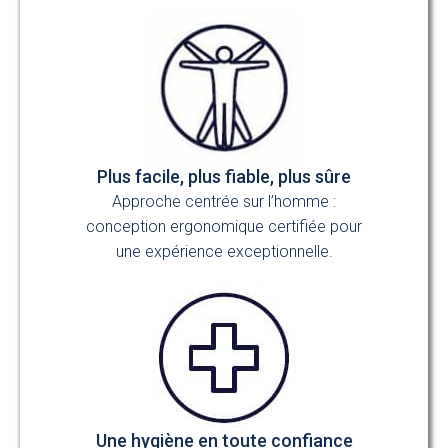
Plus facile, plus fiable, plus sûre
Approche centrée sur l’homme :
conception ergonomique certifiée pour
une expérience exceptionnelle.
Une hygiène en toute confiance