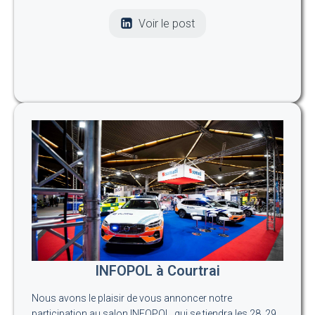
Voir le post
INFOPOL à Courtrai
Nous avons le plaisir de vous annoncer notre
participation au salon INFOPOL, qui se tiendra les 28, 29