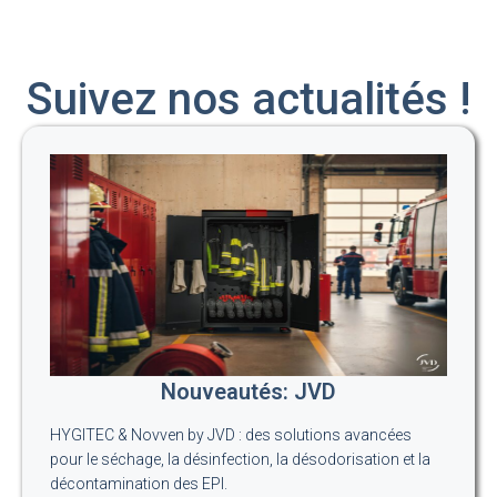
Suivez nos actualités !
Nouveautés: JVD
HYGITEC & Novven by JVD : des solutions avancées
pour le séchage, la désinfection, la désodorisation et la
décontamination des EPI.